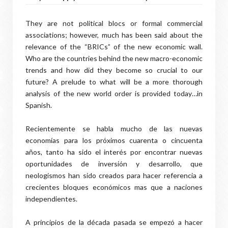
They are not political blocs or formal commercial
associations; however, much has been said about the
relevance of the “BRICs” of the new economic wall.
Who are the countries behind the new macro-economic
trends and how did they become so crucial to our
future? A prelude to what will be a more thorough
analysis of the new world order is provided today…in
Spanish.
Recientemente se habla mucho de las nuevas
economías para los próximos cuarenta o cincuenta
años, tanto ha sido el interés por encontrar nuevas
oportunidades de inversión y desarrollo, que
neologismos han sido creados para hacer referencia a
crecientes bloques económicos mas que a naciones
independientes.
A principios de la década pasada se empezó a hacer