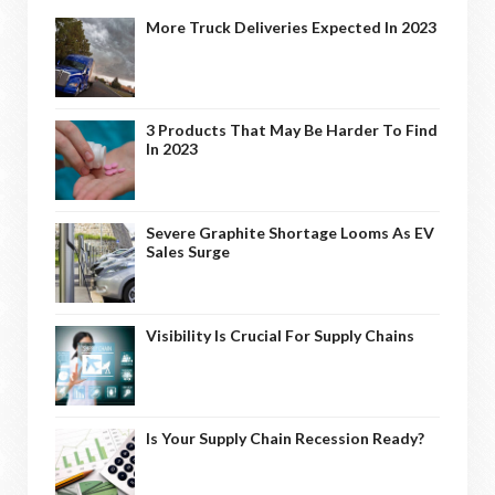
More Truck Deliveries Expected In 2023
3 Products That May Be Harder To Find
In 2023
Severe Graphite Shortage Looms As EV
Sales Surge
Visibility Is Crucial For Supply Chains
Is Your Supply Chain Recession Ready?