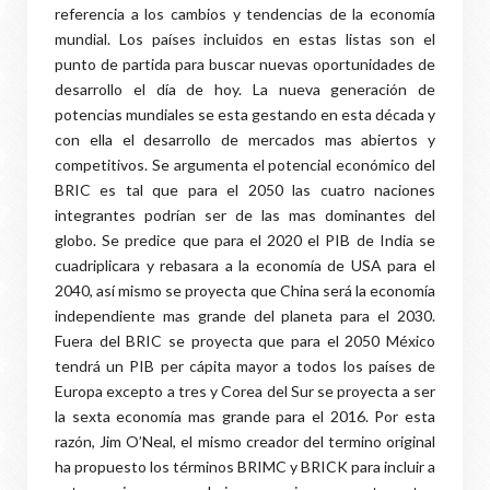
referencia a los cambios y tendencias de la economía
mundial. Los países incluidos en estas listas son el
punto de partida para buscar nuevas oportunidades de
desarrollo el día de hoy. La nueva generación de
potencias mundiales se esta gestando en esta década y
con ella el desarrollo de mercados mas abiertos y
competitivos. Se argumenta el potencial económico del
BRIC es tal que para el 2050 las cuatro naciones
integrantes podrían ser de las mas dominantes del
globo. Se predice que para el 2020 el PIB de India se
cuadriplicara y rebasara a la economía de USA para el
2040, así mismo se proyecta que China será la economía
independiente mas grande del planeta para el 2030.
Fuera del BRIC se proyecta que para el 2050 México
tendrá un PIB per cápita mayor a todos los países de
Europa excepto a tres y Corea del Sur se proyecta a ser
la sexta economía mas grande para el 2016. Por esta
razón, Jim O’Neal, el mismo creador del termino original
ha propuesto los términos BRIMC y BRICK para incluir a