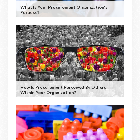
What Is Your Procurement Organization's
Purpose?
How Is Procurement Perceived By Others
Within Your Organization?