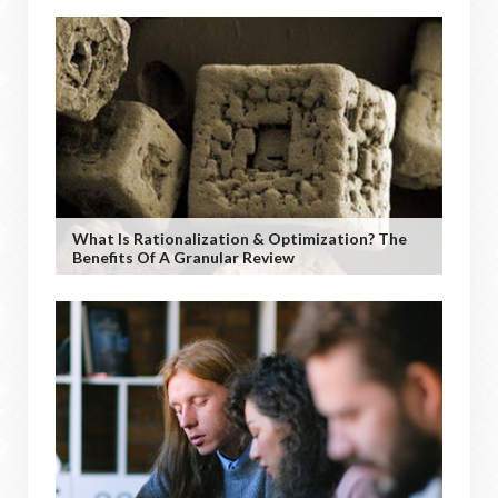
What Is Rationalization & Optimization? The
Benefits Of A Granular Review