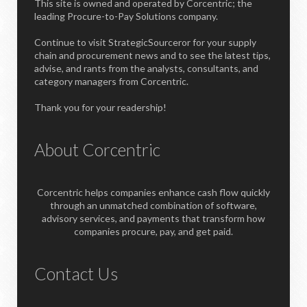
This site is owned and operated by Corcentric; the
leading Procure-to-Pay Solutions company.
Continue to visit StrategicSourceror for your supply
chain and procurement news and to see the latest tips,
advise, and rants from the analysts, consultants, and
category managers from Corcentric.
Thank you for your readership!
About Corcentric
Corcentric helps companies enhance cash flow quickly
through an unmatched combination of software,
advisory services, and payments that transform how
companies procure, pay, and get paid.
Contact Us