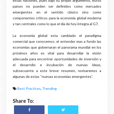
estas naciones, pues bajo su propio argumento, estos
países no pueden ser definidos como mercados
emergentes en el sentido clásico sino como
componentes críticos para la economía global moderna
y tan centrales como lo que el día de hoy integra al G7.
La economía global esta cambiado el paradigma
comercial que conocemos; el entender mas a fondo las
economías que gobernaran el panorama mundial en los
próximos años es vital para desarrollar la visión
adecuada para encontrar oportunidades de inversión y
el desarrollo e incubación de nuevas ideas,
subsecuente a este breve resumen, revisaremos a
algunas de estas “nuevas economías emergentes”.
Best Practices
,
Trending
Share To: