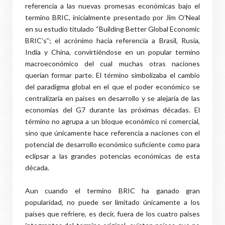
referencia a las nuevas promesas económicas bajo el
termino BRIC, inicialmente presentado por Jim O’Neal
en su estudio titulado “Building Better Global Economic
BRIC’s”; el acrónimo hacia referencia a Brasil, Rusia,
India y China, convirtiéndose en un popular termino
macroeconómico del cual muchas otras naciones
querían formar parte. El término simbolizaba el cambio
del paradigma global en el que el poder económico se
centralizaría en países en desarrollo y se alejaría de las
economías del G7 durante las próximas décadas. El
término no agrupa a un bloque económico ni comercial,
sino que únicamente hace referencia a naciones con el
potencial de desarrollo económico suficiente como para
eclipsar a las grandes potencias económicas de esta
década.
Aun cuando el termino BRIC ha ganado gran
popularidad, no puede ser limitado únicamente a los
países que refriere, es decir, fuera de los cuatro países